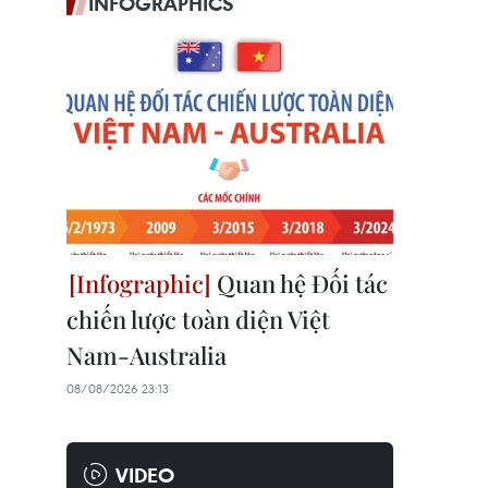
INFOGRAPHICS
Quan hệ Đối tác
chiến lược toàn diện Việt
Nam-Australia
08/08/2026 23:13
VIDEO