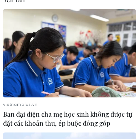
vietnamplus.vn
Ban đại diện cha mẹ học sinh không được tự
đặt các khoản thu, ép buộc đóng góp