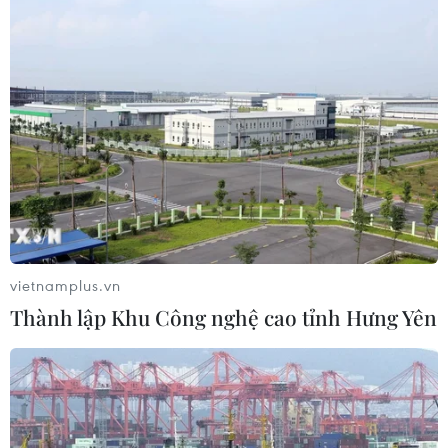
vietnamplus.vn
Thành lập Khu Công nghệ cao tỉnh Hưng Yên