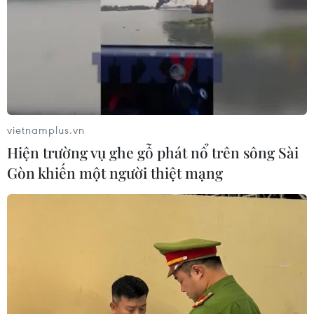
vietnamplus.vn
Hiện trường vụ ghe gỗ phát nổ trên sông Sài
Gòn khiến một người thiệt mạng