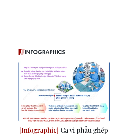
INFOGRAPHICS
Ca vi phẫu ghép