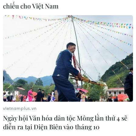
chiếu cho Việt Nam
vietnamplus.vn
Ngày hội Văn hóa dân tộc Mông lần thứ 4 sẽ
diễn ra tại Điện Biên vào tháng 10