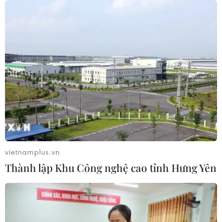
vietnamplus.vn
Thành lập Khu Công nghệ cao tỉnh Hưng Yên