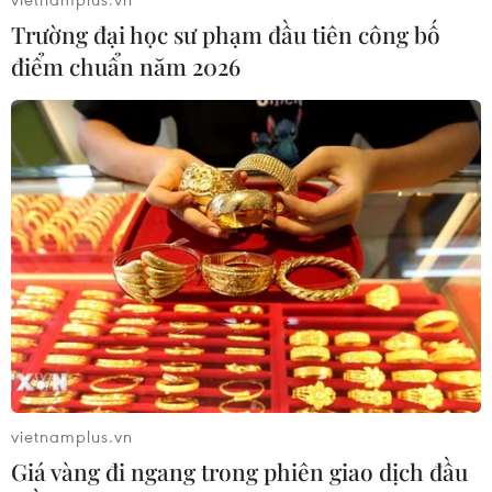
Trường đại học sư phạm đầu tiên công bố
điểm chuẩn năm 2026
vietnamplus.vn
Giá vàng đi ngang trong phiên giao dịch đầu