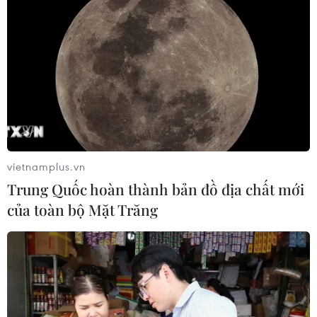
vietnamplus.vn
Trung Quốc hoàn thành bản đồ địa chất mới
của toàn bộ Mặt Trăng