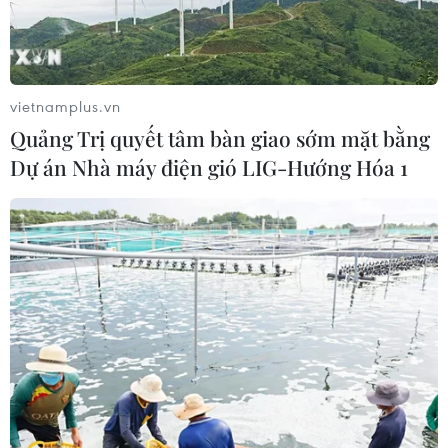
vietnamplus.vn
Quảng Trị quyết tâm bàn giao sớm mặt bằng
Dự án Nhà máy điện gió LIG-Hướng Hóa 1