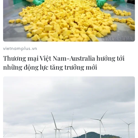
vietnamplus.vn
Thương mại Việt Nam-Australia hướng tới
những động lực tăng trưởng mới