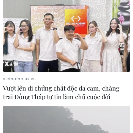
vietnamplus.vn
Vượt lên di chứng chất độc da cam, chàng
trai Đồng Tháp tự tin làm chủ cuộc đời