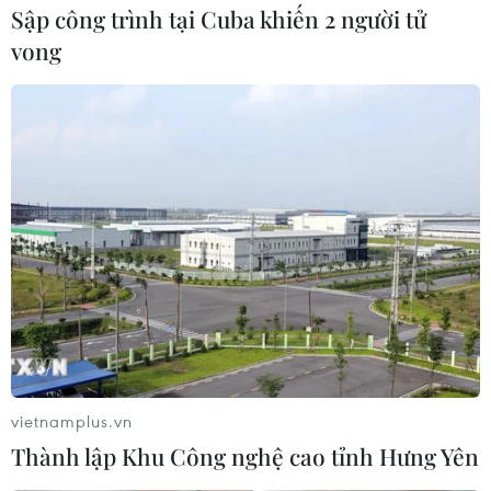
Sập công trình tại Cuba khiến 2 người tử
vong
vietnamplus.vn
Thành lập Khu Công nghệ cao tỉnh Hưng Yên