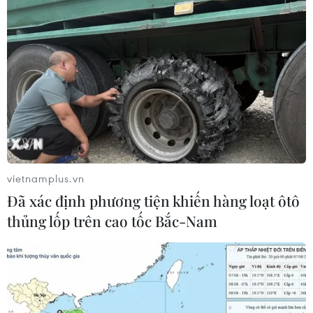
vietnamplus.vn
Đã xác định phương tiện khiến hàng loạt ôtô
thủng lốp trên cao tốc Bắc-Nam