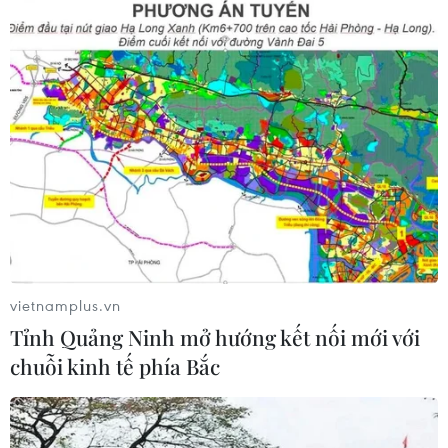
vietnamplus.vn
Tỉnh Quảng Ninh mở hướng kết nối mới với
chuỗi kinh tế phía Bắc