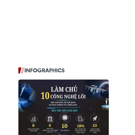
INFOGRAPHICS