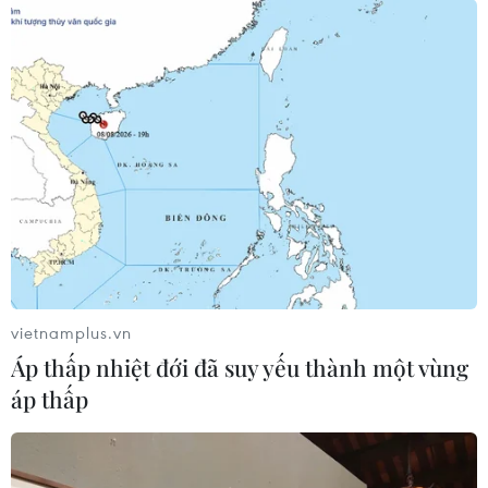
vietnamplus.vn
Áp thấp nhiệt đới đã suy yếu thành một vùng
áp thấp