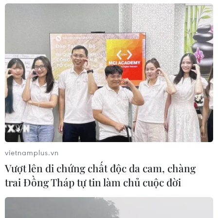
vietnamplus.vn
Vượt lên di chứng chất độc da cam, chàng
trai Đồng Tháp tự tin làm chủ cuộc đời