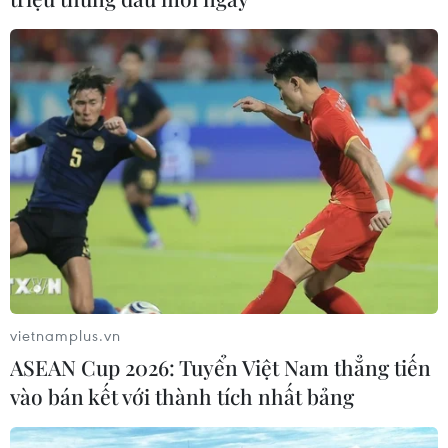
vietnamplus.vn
ASEAN Cup 2026: Tuyển Việt Nam thẳng tiến
vào bán kết với thành tích nhất bảng