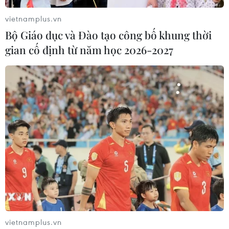
vietnamplus.vn
Bộ Giáo dục và Đào tạo công bố khung thời
gian cố định từ năm học 2026-2027
vietnamplus.vn