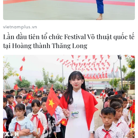
vietnamplus.vn
Lần đầu tiên tổ chức Festival Võ thuật quốc tế
tại Hoàng thành Thăng Long