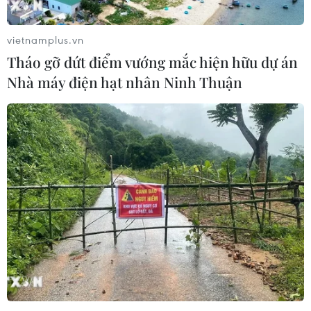
vietnamplus.vn
Tháo gỡ dứt điểm vướng mắc hiện hữu dự án
Nhà máy điện hạt nhân Ninh Thuận