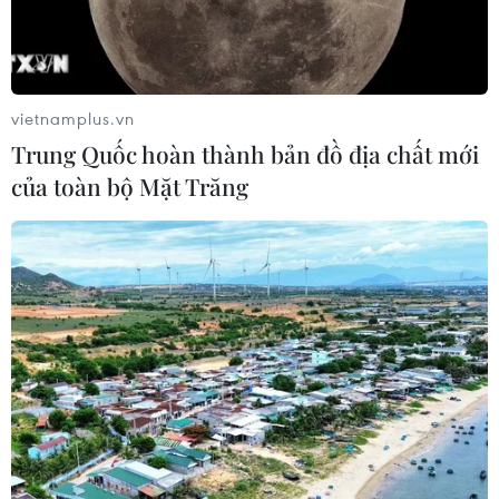
vietnamplus.vn
Trung Quốc hoàn thành bản đồ địa chất mới
của toàn bộ Mặt Trăng