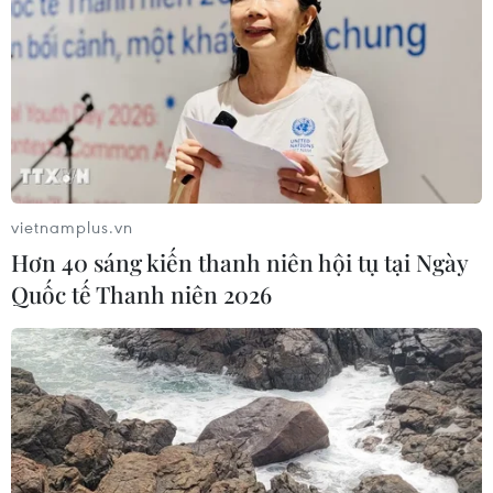
vietnamplus.vn
Hơn 40 sáng kiến thanh niên hội tụ tại Ngày
Quốc tế Thanh niên 2026