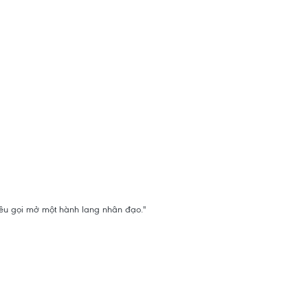
kêu gọi mở một hành lang nhân đạo."