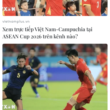
vietnamplus.vn
Xem trực tiếp Việt Nam-Campuchia tại
ASEAN Cup 2026 trên kênh nào?