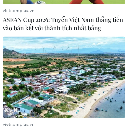
vietnamplus.vn
ASEAN Cup 2026: Tuyển Việt Nam thẳng tiến
vào bán kết với thành tích nhất bảng
vietnamplus.vn