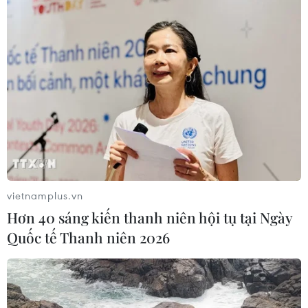
vietnamplus.vn
Hơn 40 sáng kiến thanh niên hội tụ tại Ngày
Quốc tế Thanh niên 2026