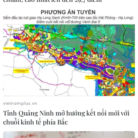
vietnamplus.vn
Tỉnh Quảng Ninh mở hướng kết nối mới với
chuỗi kinh tế phía Bắc