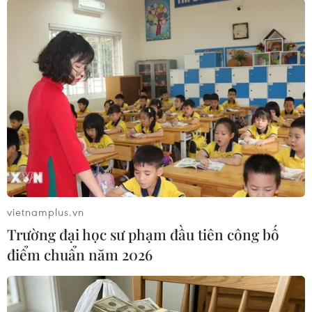
TIN LIÊN QUAN
vietnamplus.vn
Trường đại học sư phạm đầu tiên công bố
điểm chuẩn năm 2026