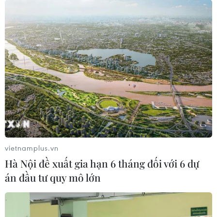
vietnamplus.vn
Hà Nội đề xuất gia hạn 6 tháng đối với 6 dự
án đầu tư quy mô lớn