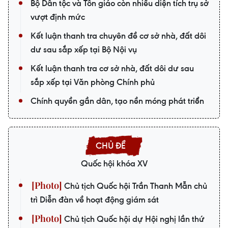
Bộ Dân tộc và Tôn giáo còn nhiều diện tích trụ sở
vượt định mức
Kết luận thanh tra chuyên đề cơ sở nhà, đất dôi
dư sau sắp xếp tại Bộ Nội vụ
Kết luận thanh tra cơ sở nhà, đất dôi dư sau
sắp xếp tại Văn phòng Chính phủ
Chính quyền gần dân, tạo nền móng phát triển
Quốc hội khóa XV
Chủ tịch Quốc hội Trần Thanh Mẫn chủ
trì Diễn đàn về hoạt động giám sát
Chủ tịch Quốc hội dự Hội nghị lần thứ