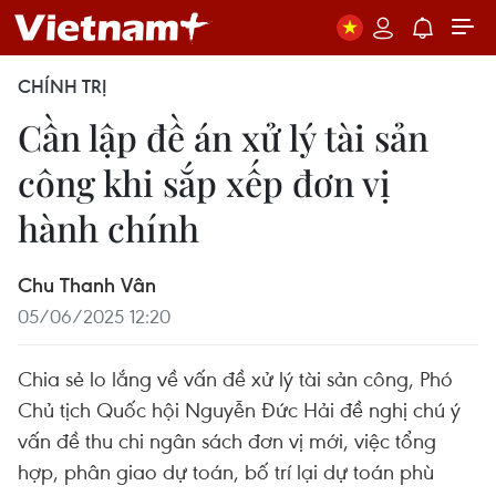
CHÍNH TRỊ
Cần lập đề án xử lý tài sản
công khi sắp xếp đơn vị
hành chính
Chu Thanh Vân
05/06/2025 12:20
Chia sẻ lo lắng về vấn đề xử lý tài sản công, Phó
Chủ tịch Quốc hội Nguyễn Đức Hải đề nghị chú ý
vấn đề thu chi ngân sách đơn vị mới, việc tổng
hợp, phân giao dự toán, bố trí lại dự toán phù