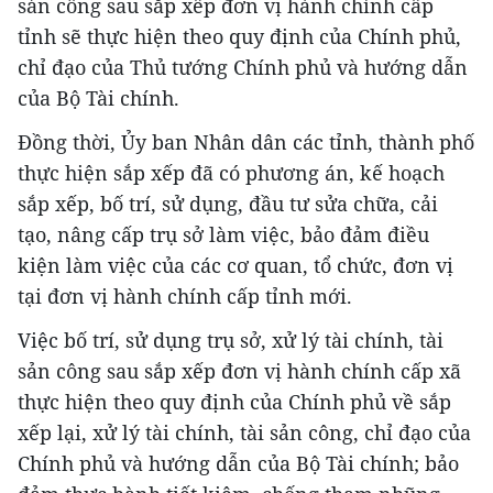
sản công sau sắp xếp đơn vị hành chính cấp
tỉnh sẽ thực hiện theo quy định của Chính phủ,
chỉ đạo của Thủ tướng Chính phủ và hướng dẫn
của Bộ Tài chính.
Đồng thời, Ủy ban Nhân dân các tỉnh, thành phố
thực hiện sắp xếp đã có phương án, kế hoạch
sắp xếp, bố trí, sử dụng, đầu tư sửa chữa, cải
tạo, nâng cấp trụ sở làm việc, bảo đảm điều
kiện làm việc của các cơ quan, tổ chức, đơn vị
tại đơn vị hành chính cấp tỉnh mới.
Việc bố trí, sử dụng trụ sở, xử lý tài chính, tài
sản công sau sắp xếp đơn vị hành chính cấp xã
thực hiện theo quy định của Chính phủ về sắp
xếp lại, xử lý tài chính, tài sản công, chỉ đạo của
Chính phủ và hướng dẫn của Bộ Tài chính; bảo