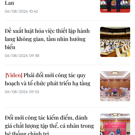
Lan
06/08/2026 10:42
Đề xuất luật hóa việc thiết lập hành
lang không gian, tầm nhìn hướng
biển
06/08/2026 09:58
Phải đổi mới công tác quy
hoạch và tổ chức phát triển hạ tầng
06/08/2026 09:53
Đổi mới công tác kiểm điểm, đánh
giá chất lượng tập thể, cá nhân trong
hệ thống chính trị