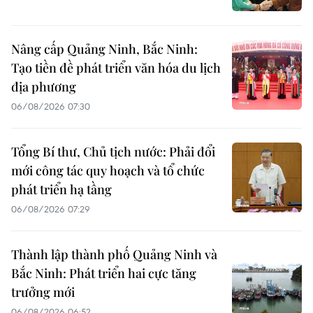
Nâng cấp Quảng Ninh, Bắc Ninh:
Tạo tiền đề phát triển văn hóa du lịch
địa phương
06/08/2026 07:30
Tổng Bí thư, Chủ tịch nước: Phải đổi
mới công tác quy hoạch và tổ chức
phát triển hạ tầng
06/08/2026 07:29
Thành lập thành phố Quảng Ninh và
Bắc Ninh: Phát triển hai cực tăng
trưởng mới
06/08/2026 06:52