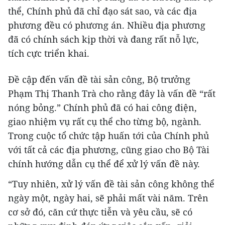
thể, Chính phủ đã chỉ đạo sát sao, và các địa
phương đều có phương án. Nhiều địa phương
đã có chính sách kịp thời và đang rất nỗ lực,
tích cực triển khai.
Đề cập đến vấn đề tài sản công, Bộ trưởng
Phạm Thị Thanh Trà cho rằng đây là vấn đề “rất
nóng bỏng.” Chính phủ đã có hai công điện,
giao nhiệm vụ rất cụ thể cho từng bộ, ngành.
Trong cuộc tổ chức tập huấn tới của Chính phủ
với tất cả các địa phương, cũng giao cho Bộ Tài
chính hướng dẫn cụ thể để xử lý vấn đề này.
“Tuy nhiên, xử lý vấn đề tài sản công không thể
ngày một, ngày hai, sẽ phải mất vài năm. Trên
cơ sở đó, căn cứ thực tiễn và yêu cầu, sẽ có