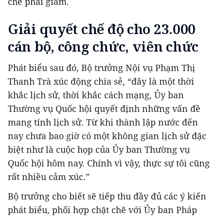
chế phải giảm.
Giải quyết chế độ cho 23.000
cán bộ, công chức, viên chức
Phát biểu sau đó, Bộ trưởng Nội vụ Phạm Thị
Thanh Trà xúc động chia sẻ, “đây là một thời
khắc lịch sử, thời khắc cách mạng, Ủy ban
Thường vụ Quốc hội quyết định những vấn đề
mang tính lịch sử. Từ khi thành lập nước đến
nay chưa bao giờ có một không gian lịch sử đặc
biệt như là cuộc họp của Ủy ban Thường vụ
Quốc hội hôm nay. Chính vì vậy, thực sự tôi cũng
rất nhiều cảm xúc.”
Bộ trưởng cho biết sẽ tiếp thu đầy đủ các ý kiến
phát biểu, phối hợp chặt chẽ với Ủy ban Pháp