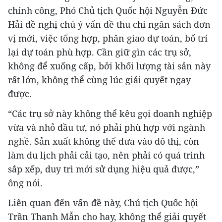
chính công, Phó Chủ tịch Quốc hội Nguyễn Đức
Hải đề nghị chú ý vấn đề thu chi ngân sách đơn
vị mới, việc tổng hợp, phân giao dự toán, bố trí
lại dự toán phù hợp. Cần giữ gìn các trụ sở,
không để xuống cấp, bởi khối lượng tài sản này
rất lớn, không thể cùng lúc giải quyết ngay
được.
“Các trụ sở này không thể kêu gọi doanh nghiệp
vừa và nhỏ đầu tư, nó phải phù hợp với ngành
nghề. Sản xuất không thể đưa vào đô thị, còn
làm du lịch phải cải tạo, nên phải có quá trình
sắp xếp, duy trì mới sử dụng hiệu quả được,”
ông nói.
Liên quan đến vấn đề này, Chủ tịch Quốc hội
Trần Thanh Mẫn cho hay, không thể giải quyết