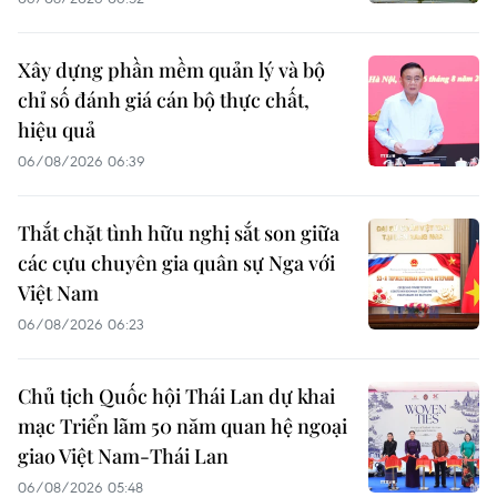
Xây dựng phần mềm quản lý và bộ
chỉ số đánh giá cán bộ thực chất,
hiệu quả
06/08/2026 06:39
Thắt chặt tình hữu nghị sắt son giữa
các cựu chuyên gia quân sự Nga với
Việt Nam
06/08/2026 06:23
Chủ tịch Quốc hội Thái Lan dự khai
mạc Triển lãm 50 năm quan hệ ngoại
giao Việt Nam-Thái Lan
06/08/2026 05:48