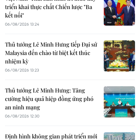
triển khai thực chất Chiến lược "Ba
kết nối"
06/08/2026 13:24
Thủ tướng Lê Minh Hưng tiếp Đại sứ
Malaysia đến chào từ biệt kết thúc
nhiệm kỳ
06/08/2026 13:23
Thủ tướng Lê Minh Hưng: Tăng
cường hiệu quả hiệp đồng ứng phó
an ninh mạng
06/08/2026 12:30
Định hình không gian phát triển mới