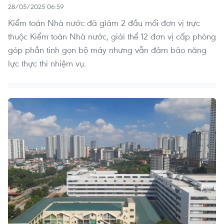
28/05/2025 06:59
Kiểm toán Nhà nước đã giảm 2 đầu mối đơn vị trực
thuộc Kiểm toán Nhà nước, giải thể 12 đơn vị cấp phòng
góp phần tinh gọn bộ máy nhưng vẫn đảm bảo năng
lực thực thi nhiệm vụ.