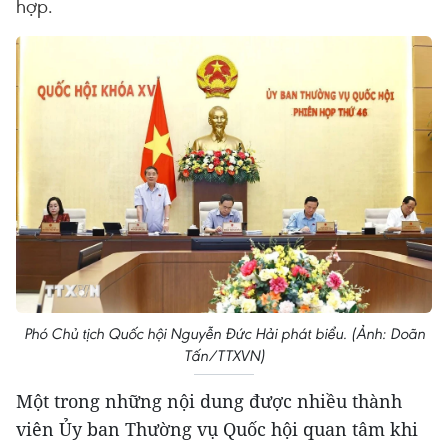
hợp.
Phó Chủ tịch Quốc hội Nguyễn Đức Hải phát biểu. (Ảnh: Doãn
Tấn/TTXVN)
Một trong những nội dung được nhiều thành
viên Ủy ban Thường vụ Quốc hội quan tâm khi