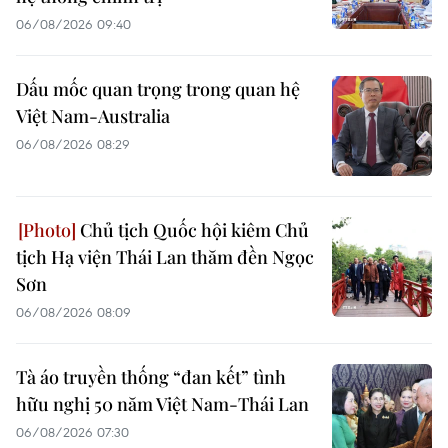
06/08/2026 09:40
Dấu mốc quan trọng trong quan hệ
Việt Nam-Australia
06/08/2026 08:29
Chủ tịch Quốc hội kiêm Chủ
tịch Hạ viện Thái Lan thăm đền Ngọc
Sơn
06/08/2026 08:09
Tà áo truyền thống “đan kết” tình
hữu nghị 50 năm Việt Nam-Thái Lan
06/08/2026 07:30