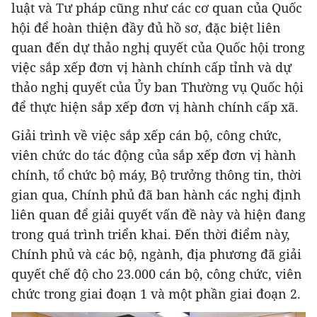
luật và Tư pháp cũng như các cơ quan của Quốc
hội để hoàn thiện đầy đủ hồ sơ, đặc biệt liên
quan đến dự thảo nghị quyết của Quốc hội trong
việc sắp xếp đơn vị hành chính cấp tỉnh và dự
thảo nghị quyết của Ủy ban Thường vụ Quốc hội
để thực hiện sắp xếp đơn vị hành chính cấp xã.
Giải trình về việc sắp xếp cán bộ, công chức,
viên chức do tác động của sắp xếp đơn vị hành
chính, tổ chức bộ máy, Bộ trưởng thông tin, thời
gian qua, Chính phủ đã ban hành các nghị định
liên quan để giải quyết vấn đề này và hiện đang
trong quá trình triển khai. Đến thời điểm này,
Chính phủ và các bộ, ngành, địa phương đã giải
quyết chế độ cho 23.000 cán bộ, công chức, viên
chức trong giai đoạn 1 và một phần giai đoạn 2.