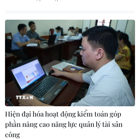
Hiện đại hóa hoạt động kiểm toán góp
phần nâng cao năng lực quản lý tài sản
công