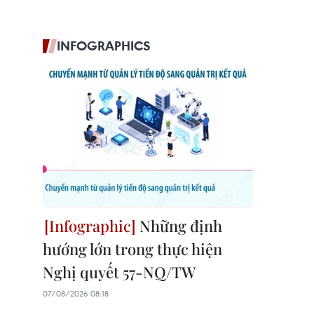
INFOGRAPHICS
Những định
hướng lớn trong thực hiện
Nghị quyết 57-NQ/TW
07/08/2026 08:18