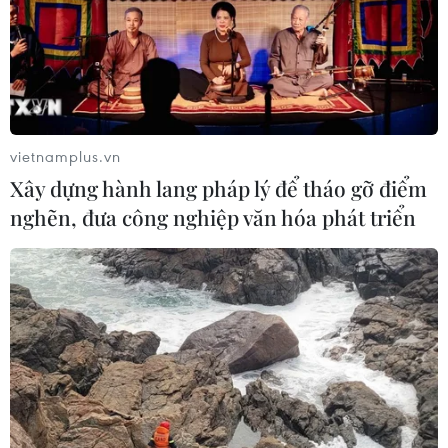
vietnamplus.vn
Xây dựng hành lang pháp lý để tháo gỡ điểm
nghẽn, đưa công nghiệp văn hóa phát triển