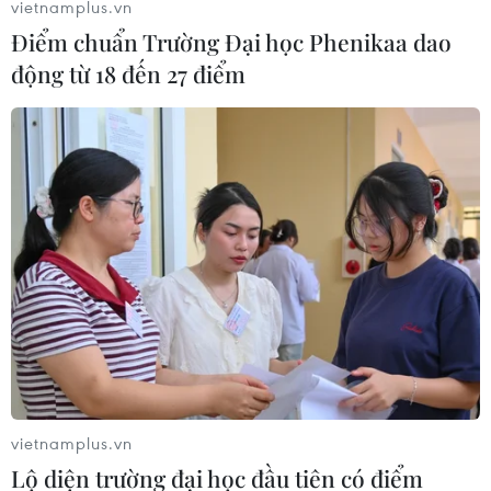
vietnamplus.vn
Điểm chuẩn Trường Đại học Phenikaa dao
động từ 18 đến 27 điểm
vietnamplus.vn
Lộ diện trường đại học đầu tiên có điểm