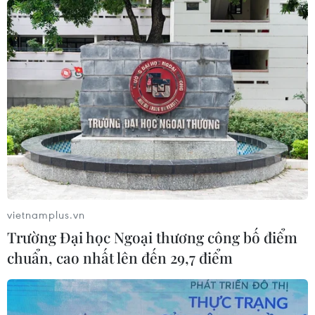
vietnamplus.vn
Trường Đại học Ngoại thương công bố điểm
chuẩn, cao nhất lên đến 29,7 điểm