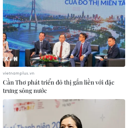
vietnamplus.vn
Cần Thơ phát triển đô thị gắn liền với đặc
trưng sông nước