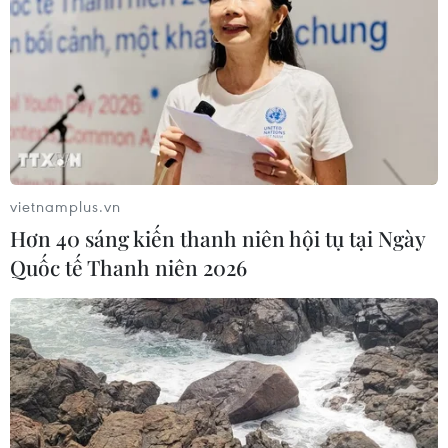
vietnamplus.vn
Hơn 40 sáng kiến thanh niên hội tụ tại Ngày
Quốc tế Thanh niên 2026