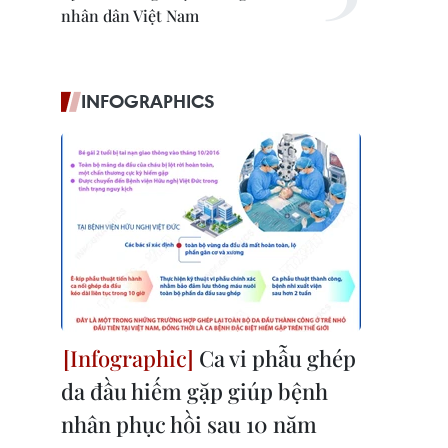
nhân dân Việt Nam
INFOGRAPHICS
Ca vi phẫu ghép
da đầu hiếm gặp giúp bệnh
nhân phục hồi sau 10 năm