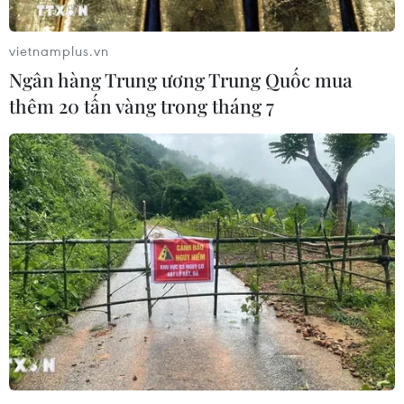
vietnamplus.vn
Ngân hàng Trung ương Trung Quốc mua
thêm 20 tấn vàng trong tháng 7