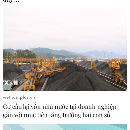
vietnamplus.vn
Cơ cấu lại vốn nhà nước tại doanh nghiệp
gắn với mục tiêu tăng trưởng hai con số