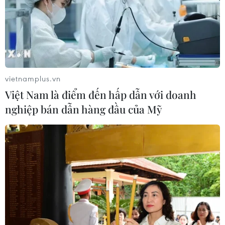
vietnamplus.vn
Việt Nam là điểm đến hấp dẫn với doanh
nghiệp bán dẫn hàng đầu của Mỹ