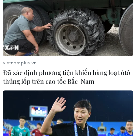
vietnamplus.vn
Đã xác định phương tiện khiến hàng loạt ôtô
thủng lốp trên cao tốc Bắc-Nam