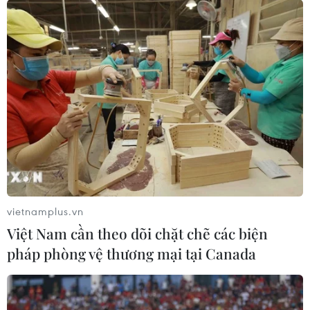
vietnamplus.vn
Việt Nam cần theo dõi chặt chẽ các biện
pháp phòng vệ thương mại tại Canada