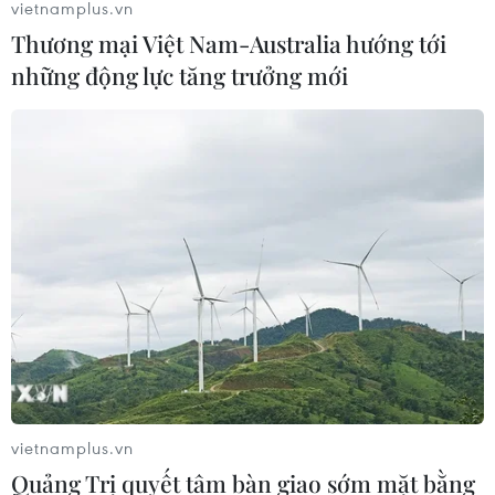
vietnamplus.vn
Thương mại Việt Nam-Australia hướng tới
những động lực tăng trưởng mới
vietnamplus.vn
Quảng Trị quyết tâm bàn giao sớm mặt bằng