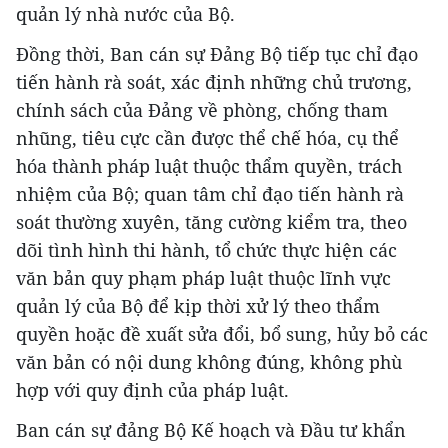
quản lý nhà nước của Bộ.
Đồng thời, Ban cán sự Đảng Bộ tiếp tục chỉ đạo
tiến hành rà soát, xác định những chủ trương,
chính sách của Đảng về phòng, chống tham
nhũng, tiêu cực cần được thể chế hóa, cụ thể
hóa thành pháp luật thuộc thẩm quyền, trách
nhiệm của Bộ; quan tâm chỉ đạo tiến hành rà
soát thường xuyên, tăng cường kiểm tra, theo
dõi tình hình thi hành, tổ chức thực hiện các
văn bản quy phạm pháp luật thuộc lĩnh vực
quản lý của Bộ để kịp thời xử lý theo thẩm
quyền hoặc đề xuất sửa đổi, bổ sung, hủy bỏ các
văn bản có nội dung không đúng, không phù
hợp với quy định của pháp luật.
Ban cán sự đảng Bộ Kế hoạch và Đầu tư khẩn