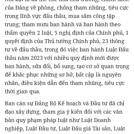
của Đảng về phòng, chống tham nhũng, tiêu cực
trong lĩnh vực đấu thầu, mua sắm công tập
trung; tham mưu ban hành và ban hành theo
thẩm quyền 2 luật, 5 nghị định của Chính phủ, 1
quyết định của Thủ tướng Chính phủ, 23 thông
tư về đấu thầu, trong đó việc ban hành Luật Đấu
thầu năm 2023 với nhiều quy định mới được
ban hành, sửa đổi, bổ sung, tạo cơ sở quan trọng
để khắc phục những sơ hở, bất cập là nguyên
nhân, điều kiện dẫn đến tham nhũng, tiêu cực
thời gian qua.
Ban cán sự Đảng Bộ Kế hoạch và Đầu tư đã chỉ
đạo xây dựng, tham gia ý kiến đối với các văn
bản quy phạm pháp luật như Luật Doanh
nghiệp, Luật Đầu tư, Luật Đấu giá Tài sản, Luật