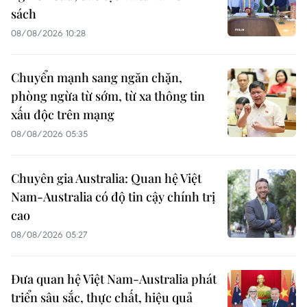
sách
08/08/2026 10:28
Chuyển mạnh sang ngăn chặn,
phòng ngừa từ sớm, từ xa thông tin
xấu độc trên mạng
08/08/2026 05:35
Chuyên gia Australia: Quan hệ Việt
Nam-Australia có độ tin cậy chính trị
cao
08/08/2026 05:27
Đưa quan hệ Việt Nam-Australia phát
triển sâu sắc, thực chất, hiệu quả