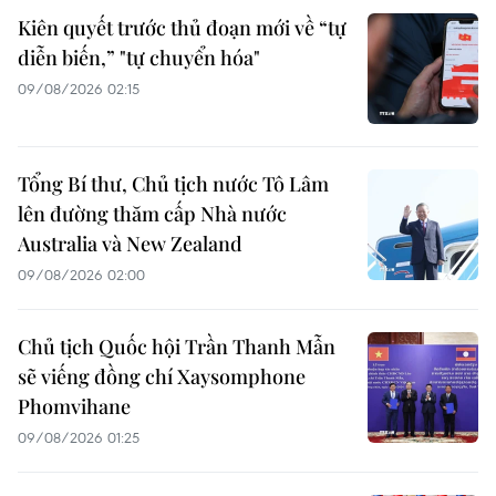
Kiên quyết trước thủ đoạn mới về “tự
diễn biến,” "tự chuyển hóa"
09/08/2026 02:15
Tổng Bí thư, Chủ tịch nước Tô Lâm
lên đường thăm cấp Nhà nước
Australia và New Zealand
09/08/2026 02:00
Chủ tịch Quốc hội Trần Thanh Mẫn
sẽ viếng đồng chí Xaysomphone
Phomvihane
09/08/2026 01:25