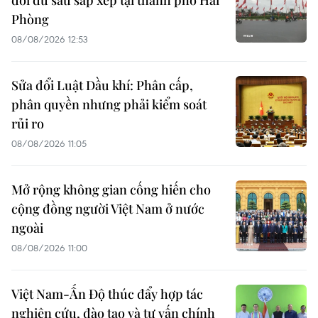
Phòng
08/08/2026 12:53
Sửa đổi Luật Dầu khí: Phân cấp,
phân quyền nhưng phải kiểm soát
rủi ro
08/08/2026 11:05
Mở rộng không gian cống hiến cho
cộng đồng người Việt Nam ở nước
ngoài
08/08/2026 11:00
Việt Nam-Ấn Độ thúc đẩy hợp tác
nghiên cứu, đào tạo và tư vấn chính