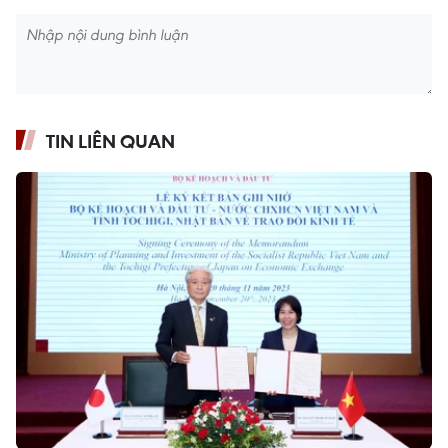
TIN LIÊN QUAN