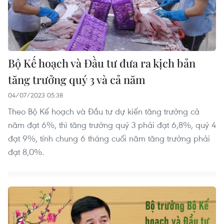
Bộ Kế hoạch và Đầu tư đưa ra kịch bản
tăng trưởng quý 3 và cả năm
04/07/2023 05:38
Theo Bộ Kế hoạch và Đầu tư dự kiến tăng trưởng cả
năm đạt 6%, thì tăng trưởng quý 3 phải đạt 6,8%, quý 4
đạt 9%, tính chung 6 tháng cuối năm tăng trưởng phải
đạt 8,0%.