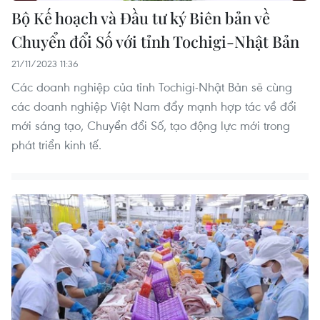
Bộ Kế hoạch và Đầu tư ký Biên bản về
Chuyển đổi Số với tỉnh Tochigi-Nhật Bản
21/11/2023 11:36
Các doanh nghiệp của tỉnh Tochigi-Nhật Bản sẽ cùng
các doanh nghiệp Việt Nam đẩy mạnh hợp tác về đổi
mới sáng tạo, Chuyển đổi Số, tạo động lực mới trong
phát triển kinh tế.