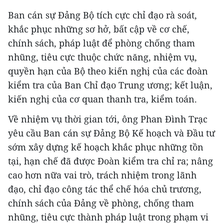
Ban cán sự Đảng Bộ tích cực chỉ đạo rà soát,
khắc phục những sơ hở, bất cập về cơ chế,
chính sách, pháp luật để phòng chống tham
nhũng, tiêu cực thuộc chức năng, nhiệm vụ,
quyền hạn của Bộ theo kiến nghị của các đoàn
kiểm tra của Ban Chỉ đạo Trung ương; kết luận,
kiến nghị của cơ quan thanh tra, kiểm toán.
Về nhiệm vụ thời gian tới, ông Phan Đình Trạc
yêu cầu Ban cán sự Đảng Bộ Kế hoạch và Đầu tư
sớm xây dựng kế hoạch khắc phục những tồn
tại, hạn chế đã được Đoàn kiểm tra chỉ ra; nâng
cao hơn nữa vai trò, trách nhiệm trong lãnh
đạo, chỉ đạo công tác thể chế hóa chủ trương,
chính sách của Đảng về phòng, chống tham
nhũng, tiêu cực thành pháp luật trong phạm vi