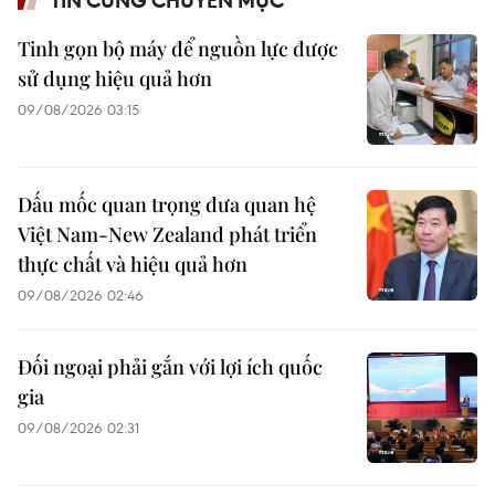
Tinh gọn bộ máy để nguồn lực được
sử dụng hiệu quả hơn
09/08/2026 03:15
Dấu mốc quan trọng đưa quan hệ
Việt Nam-New Zealand phát triển
thực chất và hiệu quả hơn
09/08/2026 02:46
Đối ngoại phải gắn với lợi ích quốc
gia
09/08/2026 02:31