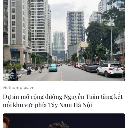
vietnamplus.vn
Dự án mở rộng đường Nguyễn Tuân tăng kết
nối khu vực phía Tây Nam Hà Nội