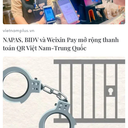
vietnamplus.vn
NAPAS, BIDV và Weixin Pay mở rộng thanh
toán QR Việt Nam-Trung Quốc