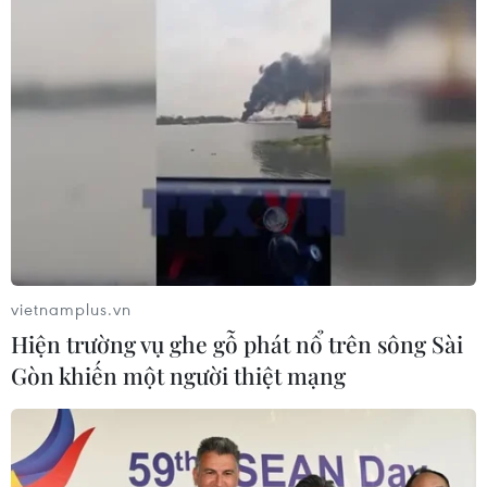
vietnamplus.vn
Hiện trường vụ ghe gỗ phát nổ trên sông Sài
Gòn khiến một người thiệt mạng