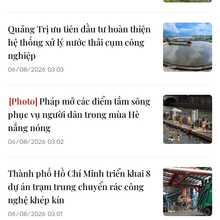
Quảng Trị ưu tiên đầu tư hoàn thiện
hệ thống xử lý nước thải cụm công
nghiệp
06/08/2026 03:03
Pháp mở các điểm tắm sông
phục vụ người dân trong mùa Hè
nắng nóng
06/08/2026 03:02
Thành phố Hồ Chí Minh triển khai 8
dự án trạm trung chuyển rác công
nghệ khép kín
06/08/2026 03:01