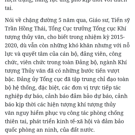
tai.
Nói về chặng đường 5 năm qua, Giáo sư, Tiến sỹ
Trần Hồng Thái, Tổng Cục trưởng Tổng cục Khí
tượng thủy văn, cho biết trong nhiệm kỳ 2015-
2020, dù vẫn còn những khó khăn nhưng với nỗ
lực và quyết tâm của cán bộ, đảng viên, công
chức, viên chức trong toàn Đảng bộ, ngành Khí
tượng Thủy văn đã có những bước tiến vượt
bậc. Đảng ủy Tổng cục đã tập trung chỉ đạo toàn
bộ hệ thống, đặc biệt, các đơn vị trực tiếp tác
nghiệp dự báo, cảnh báo đảm bảo dự báo, cảnh
báo kịp thời các hiện tượng khí tượng thủy
văn nguy hiểm phục vụ công tác phòng chống
thiên tai, phát triển kinh tế-xã hội và đảm bảo
quốc phòng an ninh, của đất nước.