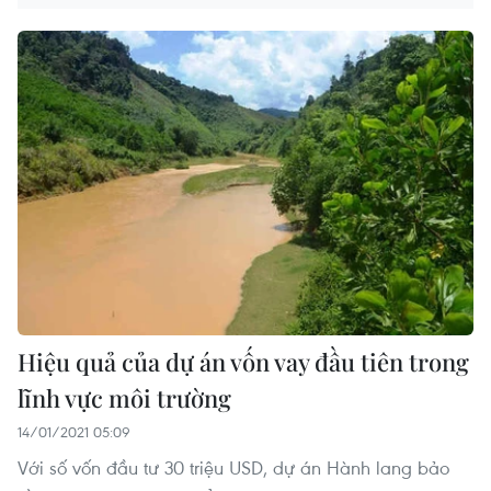
Hiệu quả của dự án vốn vay đầu tiên trong
lĩnh vực môi trường
14/01/2021 05:09
Với số vốn đầu tư 30 triệu USD, dự án Hành lang bảo