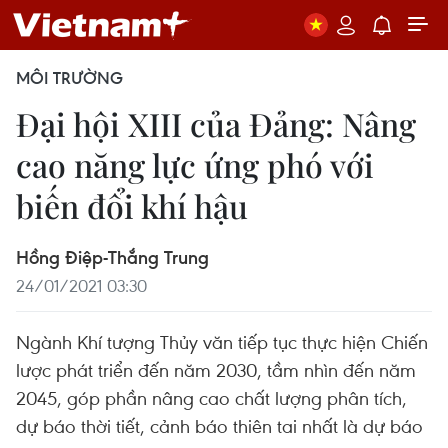
MÔI TRƯỜNG
Đại hội XIII của Đảng: Nâng
cao năng lực ứng phó với
biến đổi khí hậu
Hồng Điệp-Thắng Trung
24/01/2021 03:30
Ngành Khí tượng Thủy văn tiếp tục thực hiện Chiến
lược phát triển đến năm 2030, tầm nhìn đến năm
2045, góp phần nâng cao chất lượng phân tích,
dự báo thời tiết, cảnh báo thiên tai nhất là dự báo