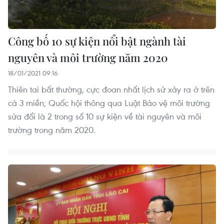
Công bố 10 sự kiện nổi bật ngành tài
nguyên và môi trường năm 2020
18/01/2021 09:16
Thiên tai bất thường, cực đoan nhất lịch sử xảy ra ở trên
cả 3 miền; Quốc hội thông qua Luật Bảo vệ môi trường
sửa đổi là 2 trong số 10 sự kiện về tài nguyên và môi
trường trong năm 2020.