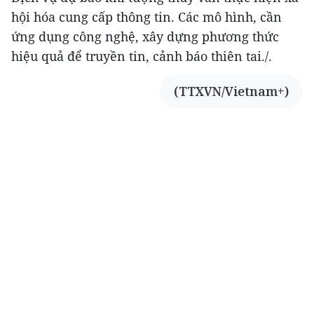
hội hóa cung cấp thông tin. Các mô hình, cần
ứng dụng công nghệ, xây dựng phương thức
hiệu quả để truyền tin, cảnh báo thiên tai./.
(TTXVN/Vietnam+)