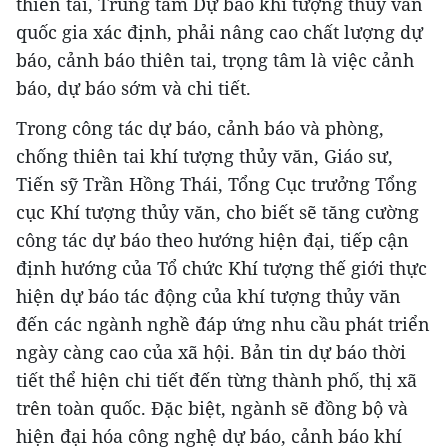
thiên tai, Trung tâm Dự báo khí tượng thủy văn
quốc gia xác định, phải nâng cao chất lượng dự
báo, cảnh báo thiên tai, trọng tâm là việc cảnh
báo, dự báo sớm và chi tiết.
Trong công tác dự báo, cảnh báo và phòng,
chống thiên tai khí tượng thủy văn, Giáo sư,
Tiến sỹ Trần Hồng Thái, Tổng Cục trưởng Tổng
cục Khí tượng thủy văn, cho biết sẽ tăng cường
công tác dự báo theo hướng hiện đại, tiếp cận
định hướng của Tổ chức Khí tượng thế giới thực
hiện dự báo tác động của khí tượng thủy văn
đến các ngành nghề đáp ứng nhu cầu phát triển
ngày càng cao của xã hội. Bản tin dự báo thời
tiết thể hiện chi tiết đến từng thành phố, thị xã
trên toàn quốc. Đặc biệt, ngành sẽ đồng bộ và
hiện đại hóa công nghệ dự báo, cảnh báo khí