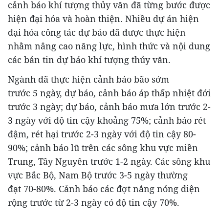
cảnh báo khí tượng thủy văn đã từng bước được
hiện đại hóa và hoàn thiện. Nhiều dự án hiện
đại hóa công tác dự báo đã được thực hiện
nhằm nâng cao năng lực, hình thức và nội dung
các bản tin dự báo khí tượng thủy văn.
Ngành đã thực hiện cảnh báo bão sớm
trước 5 ngày, dự báo, cảnh báo áp thấp nhiệt đới
trước 3 ngày; dự báo, cảnh báo mưa lớn trước 2-
3 ngày với độ tin cậy khoảng 75%; cảnh báo rét
đậm, rét hại trước 2-3 ngày với độ tin cậy 80-
90%; cảnh báo lũ trên các sông khu vực miền
Trung, Tây Nguyên trước 1-2 ngày. Các sông khu
vực Bắc Bộ, Nam Bộ trước 3-5 ngày thường
đạt 70-80%. Cảnh báo các đợt nắng nóng diện
rộng trước từ 2-3 ngày có độ tin cậy 70%.