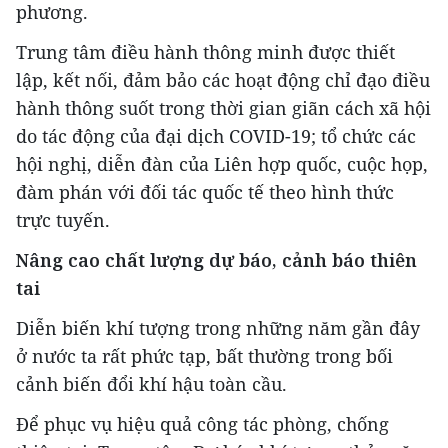
phương.
Trung tâm điều hành thông minh được thiết
lập, kết nối, đảm bảo các hoạt động chỉ đạo điều
hành thông suốt trong thời gian giãn cách xã hội
do tác động của đại dịch COVID-19; tổ chức các
hội nghị, diễn đàn của Liên hợp quốc, cuộc họp,
đàm phán với đối tác quốc tế theo hình thức
trực tuyến.
Nâng cao chất lượng dự báo, cảnh báo thiên
tai
Diễn biến khí tượng trong những năm gần đây
ở nước ta rất phức tạp, bất thường trong bối
cảnh biến đổi khí hậu toàn cầu.
Để phục vụ hiệu quả công tác phòng, chống