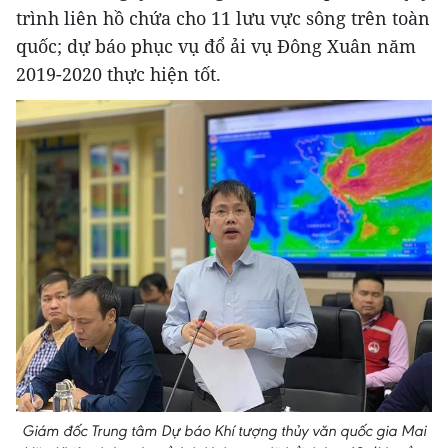
trình liên hồ chứa cho 11 lưu vực sông trên toàn
quốc; dự báo phục vụ đổ ải vụ Đông Xuân năm
2019-2020 thực hiện tốt.
Giám đốc Trung tâm Dự báo Khí tượng thủy văn quốc gia Mai