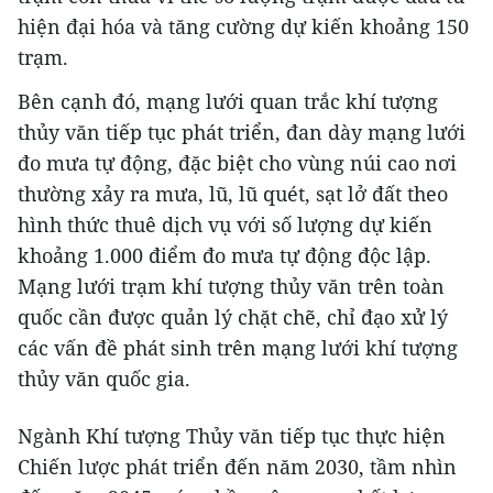
hiện đại hóa và tăng cường dự kiến khoảng 150
trạm.
Bên cạnh đó, mạng lưới quan trắc khí tượng
thủy văn tiếp tục phát triển, đan dày mạng lưới
đo mưa tự động, đặc biệt cho vùng núi cao nơi
thường xảy ra mưa, lũ, lũ quét, sạt lở đất theo
hình thức thuê dịch vụ với số lượng dự kiến
khoảng 1.000 điểm đo mưa tự động độc lập.
Mạng lưới trạm khí tượng thủy văn trên toàn
quốc cần được quản lý chặt chẽ, chỉ đạo xử lý
các vấn đề phát sinh trên mạng lưới khí tượng
thủy văn quốc gia.
Ngành Khí tượng Thủy văn tiếp tục thực hiện
Chiến lược phát triển đến năm 2030, tầm nhìn