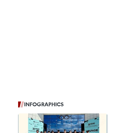
INFOGRAPHICS