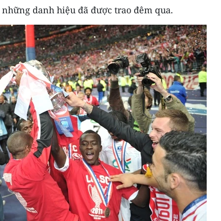
 những danh hiệu đã được trao đêm qua.