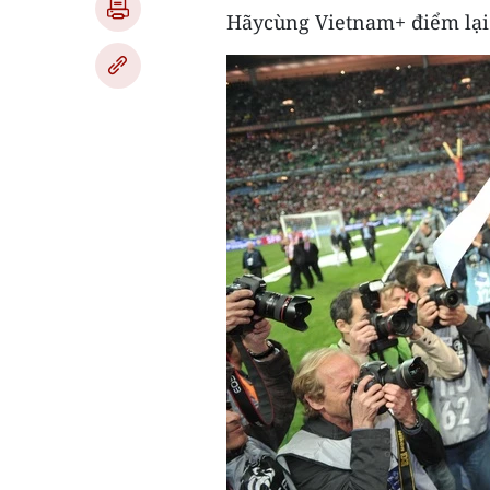
Hãycùng Vietnam+ điểm lại