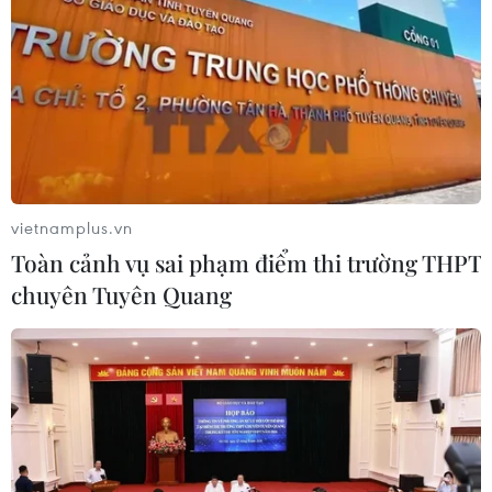
vietnamplus.vn
Toàn cảnh vụ sai phạm điểm thi trường THPT
chuyên Tuyên Quang