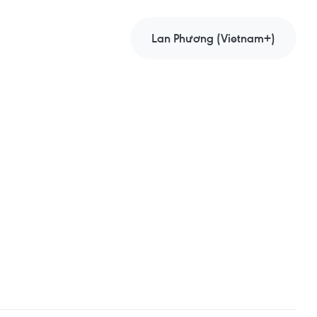
Lan Phương (Vietnam+)