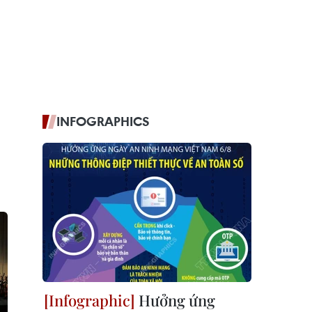
INFOGRAPHICS
Hưởng ứng