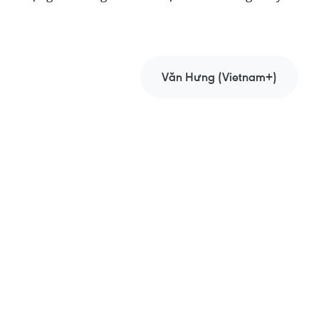
Văn Hưng (Vietnam+)