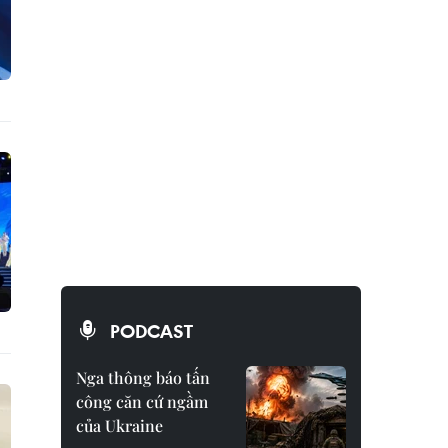
PODCAST
Nga thông báo tấn
công căn cứ ngầm
của Ukraine