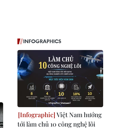
INFOGRAPHICS
Việt Nam hướng
tới làm chủ 10 công nghệ lõi