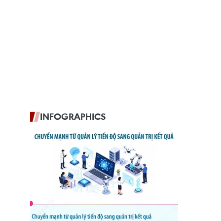
INFOGRAPHICS