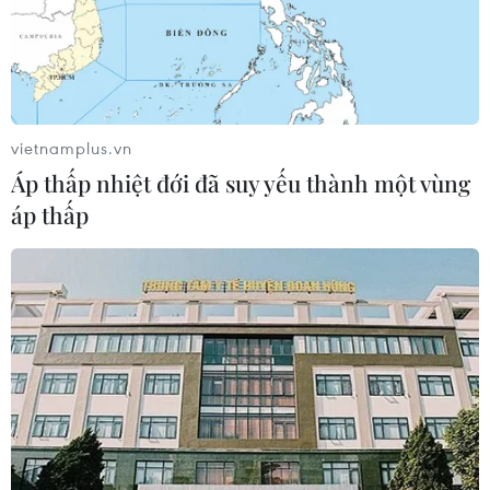
vietnamplus.vn
Áp thấp nhiệt đới đã suy yếu thành một vùng
áp thấp