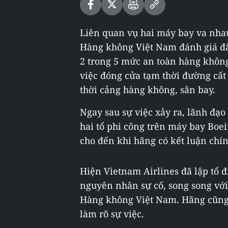
Liên quan vụ hai máy bay va nhau
Hàng không Việt Nam đánh giá đâ
2 trong 5 mức an toàn hàng khôn
việc đóng cửa tạm thời đường cất
thời cảng hàng không, sân bay.
Ngay sau sự việc xảy ra, lãnh đạo
hai tổ phi công trên máy bay Boei
cho đến khi hãng có kết luận chín
Hiện Vietnam Airlines đã lập tổ đ
nguyên nhân sự cố, song song với
Hàng không Việt Nam. Hãng cũng 
làm rõ sự việc.