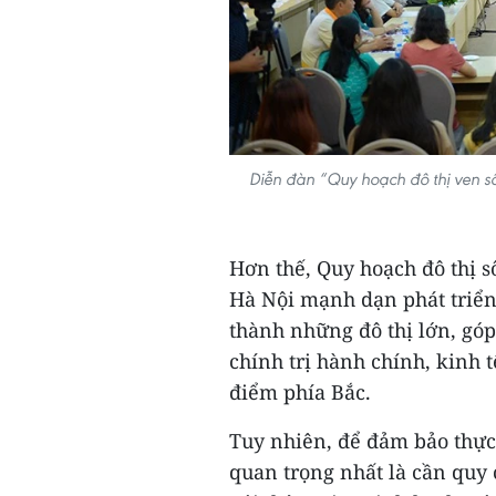
Diễn đàn “Quy hoạch đô thị ven s
Hơn thế, Quy hoạch đô thị 
Hà Nội mạnh dạn phát triển
thành những đô thị lớn, gó
chính trị hành chính, kinh 
điểm phía Bắc.
Tuy nhiên, để đảm bảo thực
quan trọng nhất là cần quy 