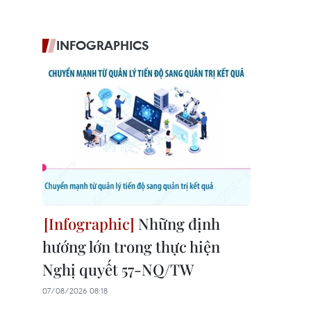
INFOGRAPHICS
Những định
hướng lớn trong thực hiện
Nghị quyết 57-NQ/TW
07/08/2026 08:18