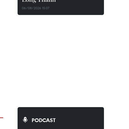
06/08/2026 15:07
PODCAST