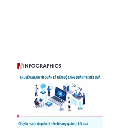
INFOGRAPHICS