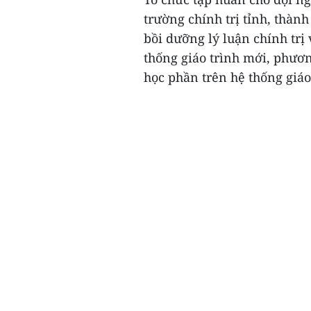
trường chính trị tỉnh, thành
bồi dưỡng lý luận chính trị
thống giáo trình mới, phươ
học phần trên hệ thống giáo 