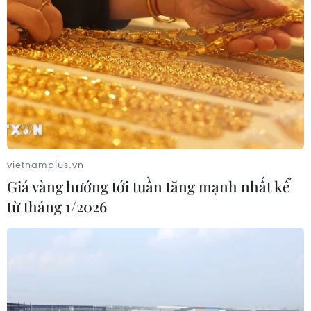
vietnamplus.vn
Giá vàng hướng tới tuần tăng mạnh nhất kể
từ tháng 1/2026