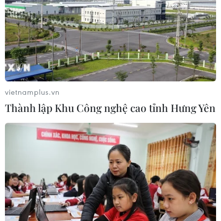
vietnamplus.vn
Thành lập Khu Công nghệ cao tỉnh Hưng Yên