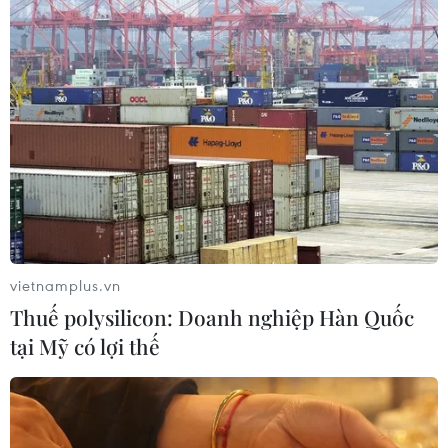
vietnamplus.vn
Thuế polysilicon: Doanh nghiệp Hàn Quốc
tại Mỹ có lợi thế