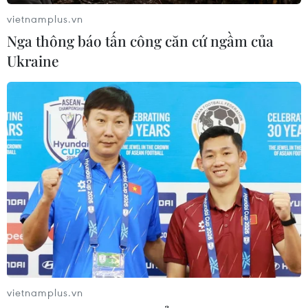
vietnamplus.vn
Nga thông báo tấn công căn cứ ngầm của
Ukraine
vietnamplus.vn