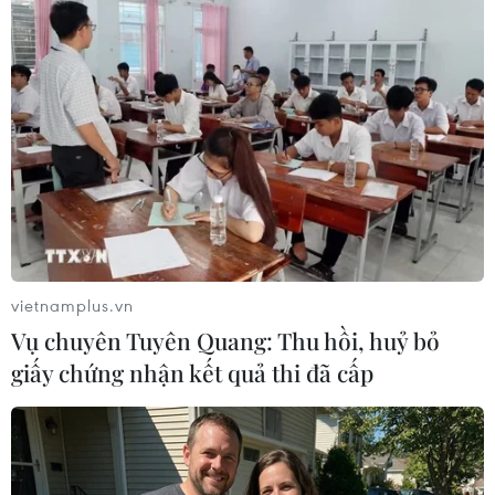
vietnamplus.vn
Vụ chuyên Tuyên Quang: Thu hồi, huỷ bỏ
giấy chứng nhận kết quả thi đã cấp