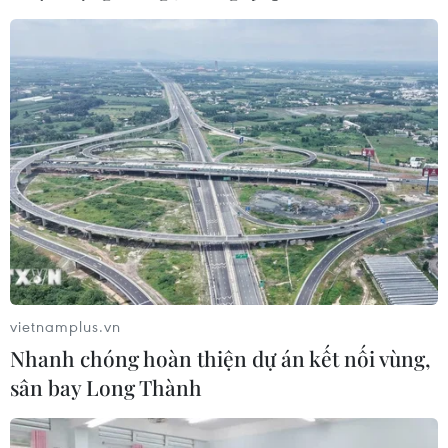
vietnamplus.vn
Nhanh chóng hoàn thiện dự án kết nối vùng,
sân bay Long Thành