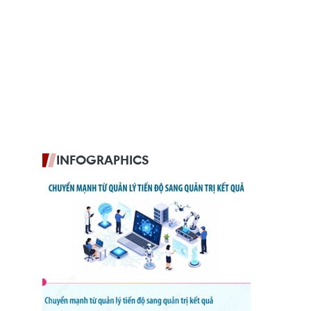
INFOGRAPHICS