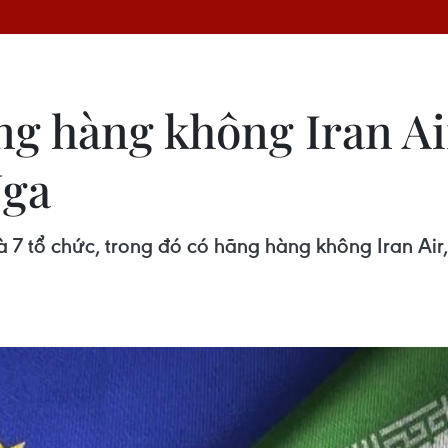
ng hàng không Iran Ai
Nga
 7 tổ chức, trong đó có hãng hàng không Iran Air, 