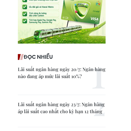
ĐỌC NHIỀU
Lãi suất ngân hàng ngày 20/7: Ngân hàng
nào đang áp mức lãi suất 10%?
Lãi suất ngân hàng ngày 23/7: Ngân hàng
áp lãi suất cao nhất cho kỳ hạn 12 tháng