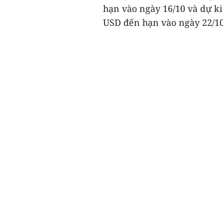
hạn vào ngày 16/10 và dự ki
USD đến hạn vào ngày 22/10