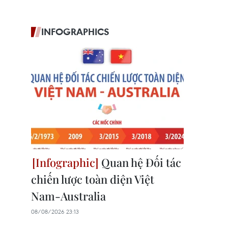
INFOGRAPHICS
Quan hệ Đối tác
chiến lược toàn diện Việt
Nam-Australia
08/08/2026 23:13