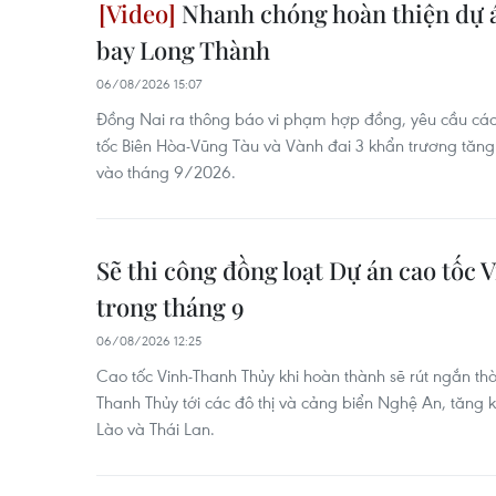
Nhanh chóng hoàn thiện dự á
bay Long Thành
06/08/2026 15:07
Đồng Nai ra thông báo vi phạm hợp đồng, yêu cầu các
tốc Biên Hòa-Vũng Tàu và Vành đai 3 khẩn trương tăng
vào tháng 9/2026.
Sẽ thi công đồng loạt Dự án cao tốc
trong tháng 9
06/08/2026 12:25
Cao tốc Vinh-Thanh Thủy khi hoàn thành sẽ rút ngắn thờ
Thanh Thủy tới các đô thị và cảng biển Nghệ An, tăng k
Lào và Thái Lan.