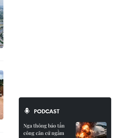
PODCAST
Nga thông báo tấn
công căn cứ ngầm