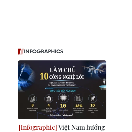
INFOGRAPHICS
Việt Nam hướng