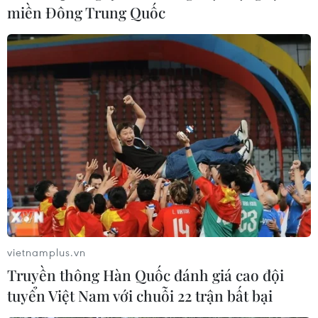
miền Đông Trung Quốc
vietnamplus.vn
Truyền thông Hàn Quốc đánh giá cao đội
tuyển Việt Nam với chuỗi 22 trận bất bại