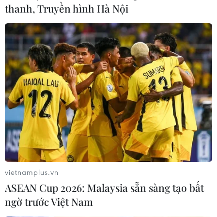
thanh, Truyền hình Hà Nội
vietnamplus.vn
ASEAN Cup 2026: Malaysia sẵn sàng tạo bất
ngờ trước Việt Nam