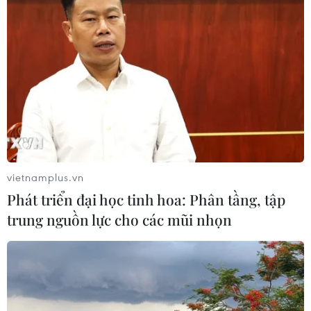
vietnamplus.vn
Phát triển đại học tinh hoa: Phân tầng, tập
trung nguồn lực cho các mũi nhọn